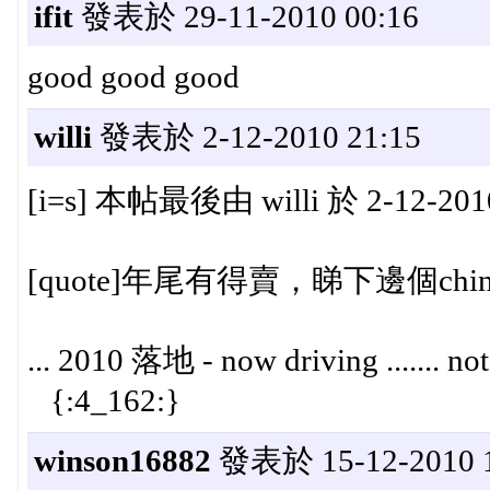
ifit
發表於 29-11-2010 00:16
good good good
willi
發表於 2-12-2010 21:15
[i=s] 本帖最後由 willi 於 2-12-2010
[quote]年尾有得賣，睇下邊個ching
... 2010 落地 - now driving .......
{:4_162:}
winson16882
發表於 15-12-2010 1