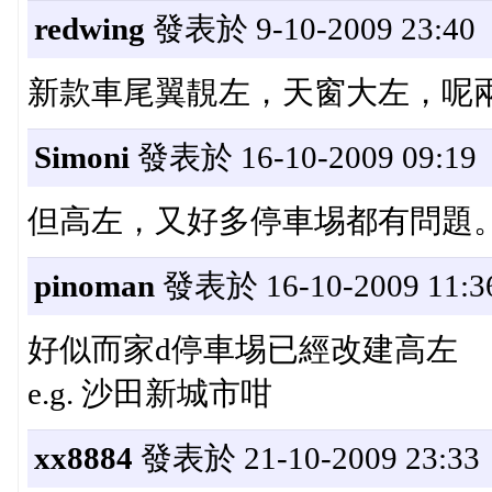
redwing
發表於 9-10-2009 23:40
新款車尾翼靚左，天窗大左，呢
Simoni
發表於 16-10-2009 09:19
但高左，又好多停車埸都有問題
pinoman
發表於 16-10-2009 11:3
好似而家d停車埸已經改建高左
e.g. 沙田新城市咁
xx8884
發表於 21-10-2009 23:33