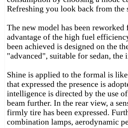
Refreshing you look back from the s
The new model has been reworked fr
advantage of the high fuel efficienc
been achieved is designed on the th
"advanced", suitable for sedan, the in
Shine is applied to the formal is lik
that expressed the presence is adopt
intelligence is directed by the use o
beam further. In the rear view, a sen
firmly tire has been expressed. Fur
combination lamps, aerodynamic pe