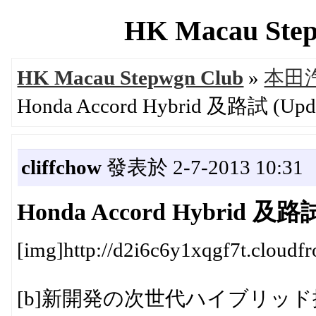
HK Macau Step
HK Macau Stepwgn Club
»
本田汽
Honda Accord Hybrid 及路試 (Upd
cliffchow
發表於 2-7-2013 10:31
Honda Accord Hybrid 及路試
[img]http://d2i6c6y1xqgf7t.cloud
[b]新開発の次世代ハイブリッド搭載で