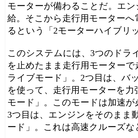
モーターが備わることだ。エン
給。そこから走行用モーターへ
るという「2モーターハイブリ
このシステムには、3つのドラ
を止めたまま走行用モーターで
ライブモード」。2つ目は、バ
を使って、走行用モーターを力
モード」。このモードは加速が
3つ目は、エンジンをそのまま
ード」。これは高速クルーズな