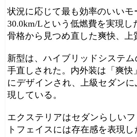
状況に応じて最も効率のいいモー
30.0km/Lという低燃費を実現し
骨格から見つめ直した爽快、上
新型は、ハイブリッドシステム
手直しされた。内外装は「爽快
にデザインされ、上級セダンに
現している。
エクステリアはセダンらしいフ
トフェイスには存在感を表現し