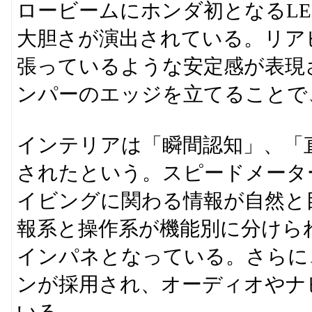
ロービームにホンダ初となるL
大胆さが演出されている。リア
張っているような安定感が表現
ンパーのエッジを立てることで
インテリアは「瞬間認知」、「
されたという。スピードメータ
イビングに関わる情報が自然と
報系と操作系が機能別に分けら
インパネとなっている。さらに、
ンが採用され、オーディオやナ