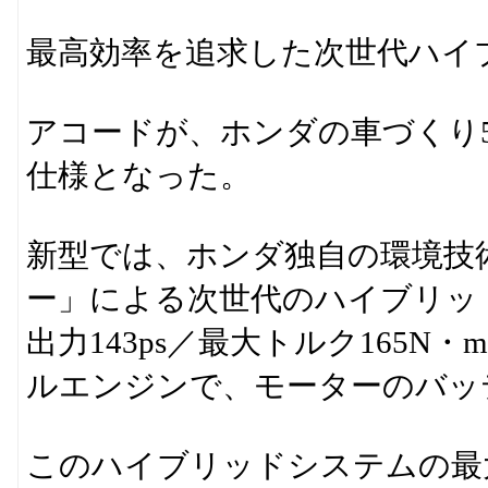
最高効率を追求した次世代ハイ
アコードが、ホンダの車づくり5
仕様となった。
新型では、ホンダ独自の環境技
ー」による次世代のハイブリッ
出力143ps／最大トルク165
ルエンジンで、モーターのバッ
このハイブリッドシステムの最