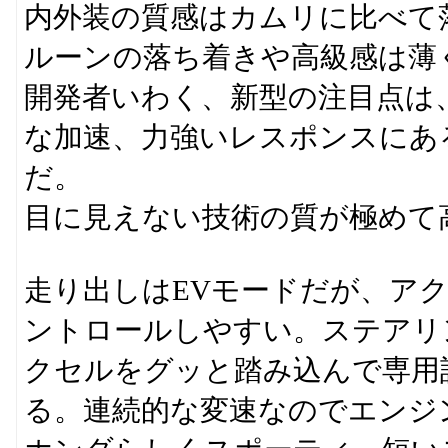
内外装の質感はカムリに比べて
ルーンの落ち着きや高級感は薄
開発者いわく、新型の注目点は
な加速、力強いレスポンスにあ
だ。
目に見えない技術の質が極めて
走り出しはEVモードだが、ア
ントロールしやすい。ステアリ
クセルをグッと踏み込んで専用
る。連続的な変速なのでエンジ