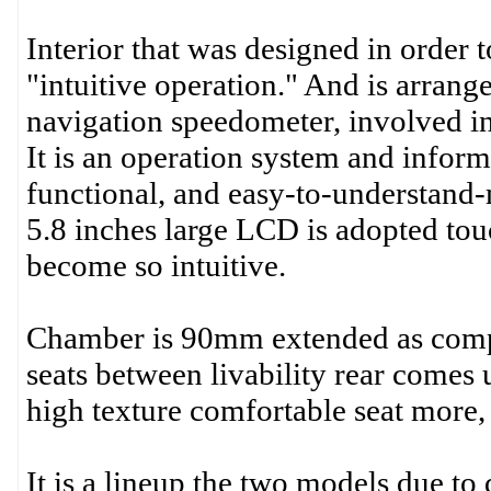
Interior that was designed in order t
"intuitive operation." And is arran
navigation speedometer, involved in 
It is an operation system and infor
functional, and easy-to-understand-
5.8 inches large LCD is adopted tou
become so intuitive.
Chamber is 90mm extended as compa
seats between livability rear comes 
high texture comfortable seat more, 
It is a lineup the two models due to