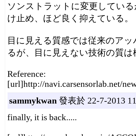
ソンストラットに変更している
け止め、ほど良く抑えている。
目に見える質感では従来のアッ
るが、目に見えない技術の質は
Reference:
[url]http://navi.carsensorlab.net/n
sammykwan
發表於 22-7-2013 11
finally, it is back.....