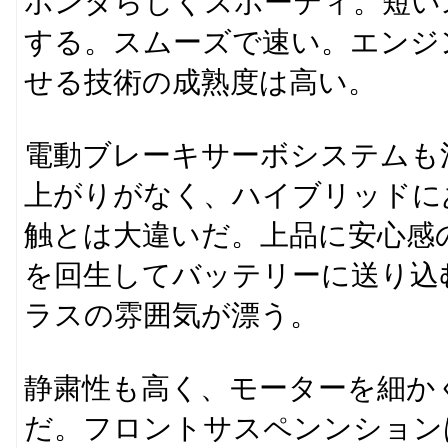
ホンダらしくスポーティ。短いス
する。スムーズで速い。エンジ
せる技術の成熟度は高い。
電動ブレーキサーボシステムも
上がりがなく、ハイブリッドに
触とは大違いだ。上品に安心感
を回生してバッテリーに送り込
ラスの雰囲気が漂う。
静粛性も高く、モーターを細か
だ。フロントサスペンンション