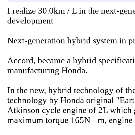
I realize 30.0km / L in the next-ge
development
Next-generation hybrid system in p
Accord, became a hybrid specificat
manufacturing Honda.
In the new, hybrid technology of th
technology by Honda original "Eart
Atkinson cycle engine of 2L which
maximum torque 165N · m, engine be