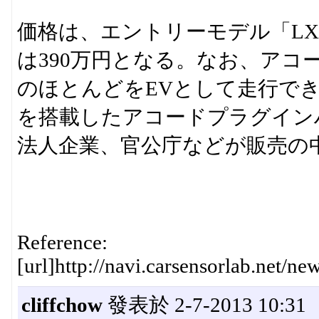
価格は、エントリーモデル「LX
は390万円となる。なお、アコ
のほとんどをEVとして走行で
を搭載したアコードプラグイン
法人企業、官公庁などが販売の
Reference:
[url]http://navi.carsensorlab.net/n
cliffchow
發表於 2-7-2013 10:31