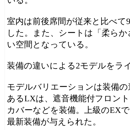
いる。
室内は前後席間が従来と比べて9
した。また、シートは「柔らか
い空間となっている。
装備の違いによる2モデルをラ
モデルバリエーションは装備の
あるLXは、遮音機能付フロン
カバーなどを装備。上級のEXで
最新装備が与えられた。