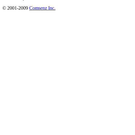
© 2001-2009
Comsenz Inc.