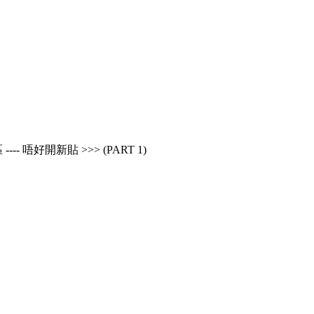
---- 唔好開新貼 >>> (PART 1)