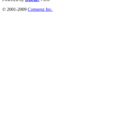
© 2001-2009
Comsenz Inc.