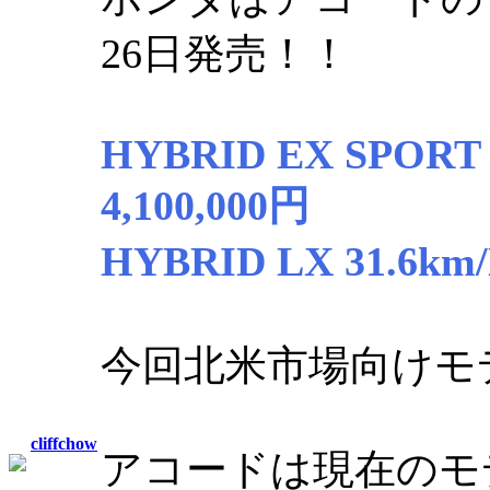
26日発売！！
HYBRID EX SPORT 
4,100,000円
HYBRID LX 31.6km/
今回北米市場向けモ
cliffchow
アコードは現在のモデ