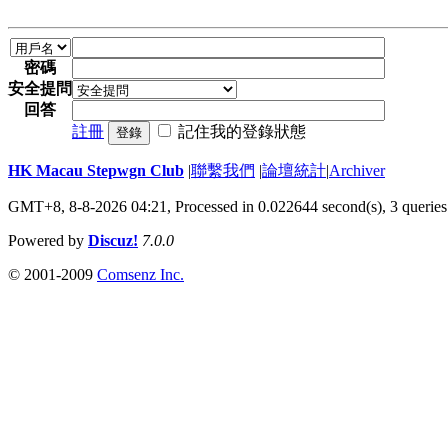
密碼
安全提問
回答
註冊
記住我的登錄狀態
登錄
HK Macau Stepwgn Club
|
聯繫我們
|
論壇統計
|
Archiver
GMT+8, 8-8-2026 04:21,
Processed in 0.022644 second(s), 3 queries
Powered by
Discuz!
7.0.0
© 2001-2009
Comsenz Inc.