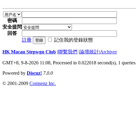
密碼
安全提問
回答
註冊
記住我的登錄狀態
登錄
HK Macau Stepwgn Club
|
聯繫我們
|
論壇統計
|
Archiver
GMT+8, 9-8-2026 11:08,
Processed in 0.022018 second(s), 1 queries
Powered by
Discuz!
7.0.0
© 2001-2009
Comsenz Inc.