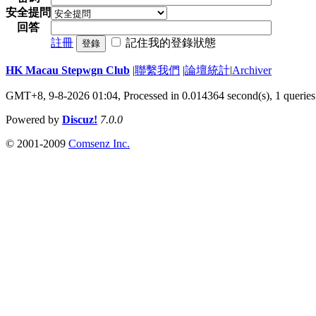
安全提問
回答
註冊
記住我的登錄狀態
登錄
HK Macau Stepwgn Club
|
聯繫我們
|
論壇統計
|
Archiver
GMT+8, 9-8-2026 01:04,
Processed in 0.014364 second(s), 1 queries
Powered by
Discuz!
7.0.0
© 2001-2009
Comsenz Inc.