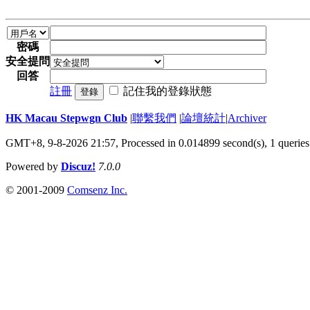
密碼
安全提問
回答
註冊
記住我的登錄狀態
登錄
HK Macau Stepwgn Club
|
聯繫我們
|
論壇統計
|
Archiver
GMT+8, 9-8-2026 21:57,
Processed in 0.014899 second(s), 1 queries
Powered by
Discuz!
7.0.0
© 2001-2009
Comsenz Inc.