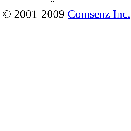
© 2001-2009
Comsenz Inc.