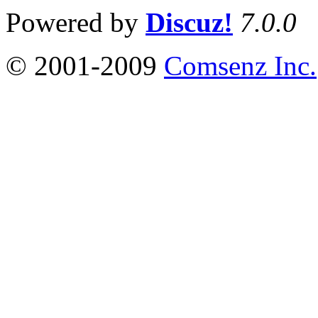
Powered by
Discuz!
7.0.0
© 2001-2009
Comsenz Inc.