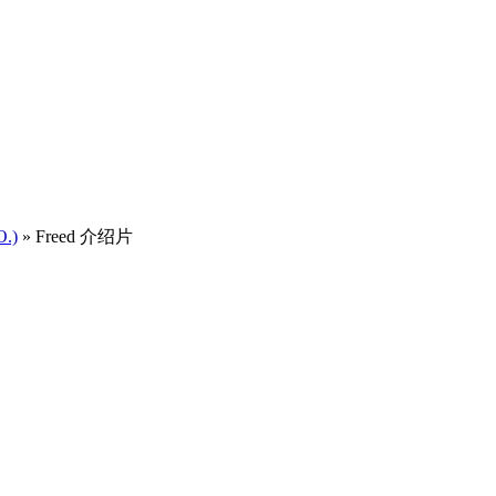
.)
» Freed 介绍片