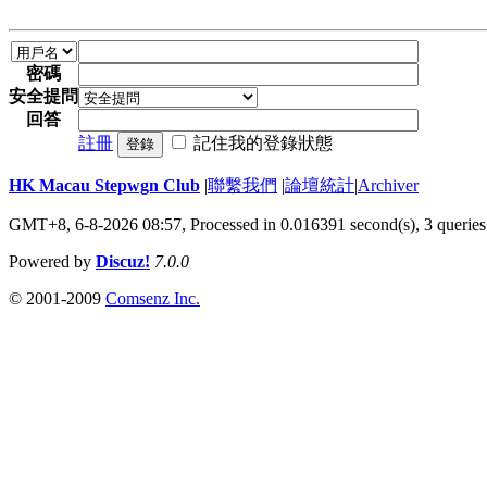
密碼
安全提問
回答
註冊
記住我的登錄狀態
登錄
HK Macau Stepwgn Club
|
聯繫我們
|
論壇統計
|
Archiver
GMT+8, 6-8-2026 08:57,
Processed in 0.016391 second(s), 3 queries
Powered by
Discuz!
7.0.0
© 2001-2009
Comsenz Inc.