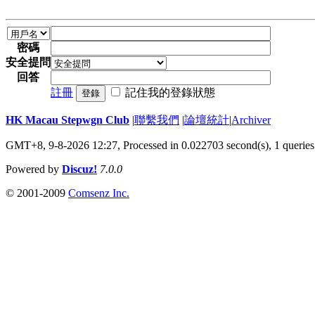
密碼
安全提問
回答
註冊
記住我的登錄狀態
登錄
HK Macau Stepwgn Club
|
聯繫我們
|
論壇統計
|
Archiver
GMT+8, 9-8-2026 12:27,
Processed in 0.022703 second(s), 1 queries
Powered by
Discuz!
7.0.0
© 2001-2009
Comsenz Inc.