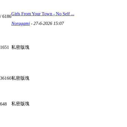
Girls From Your Town - No Self ...
/ 6186
Noragami
- 27-6-2026 15:07
 1651
私密版塊
 36160
私密版塊
私密版塊
3648