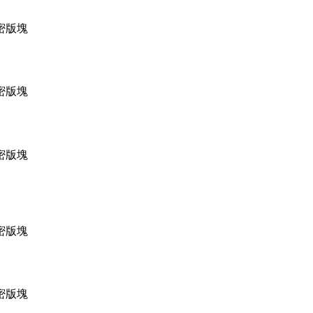
密版塊
密版塊
密版塊
密版塊
密版塊