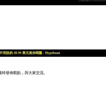
隨時發佈觀點，與大家交流。