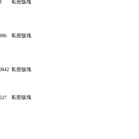
3
私密版塊
386
私密版塊
0842
私密版塊
私密版塊
527