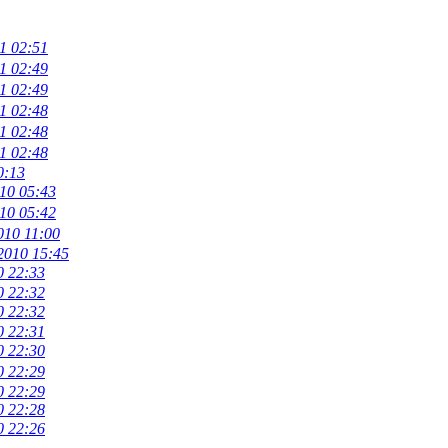
1 02:51
1 02:49
1 02:49
1 02:48
1 02:48
1 02:48
0:13
10 05:43
10 05:42
010 11:00
2010 15:45
0 22:33
0 22:32
0 22:32
0 22:31
0 22:30
0 22:29
0 22:29
0 22:28
0 22:26