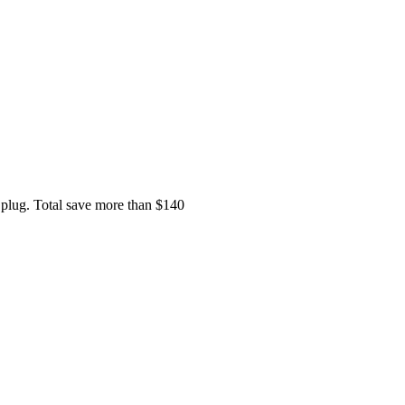
e plug. Total save more than $140