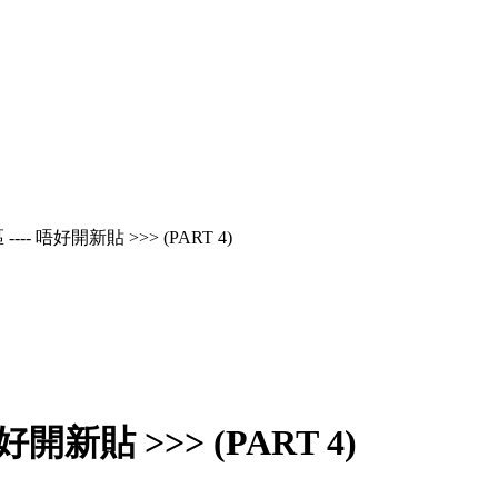
---- 唔好開新貼 >>> (PART 4)
好開新貼 >>> (PART 4)