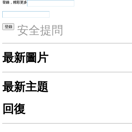
登錄，精彩更多
安全提問
最新圖片
最新主題
回復