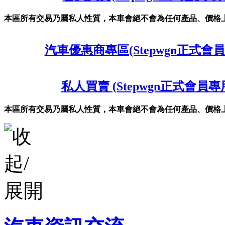
本區所有交易乃屬私人性質，本車會絕不會為任何產品、價格
汽車優惠商專區(Stepwgn正式會員
私人買賣 (Stepwgn正式會員專
本區所有交易乃屬私人性質，本車會絕不會為任何產品、價格