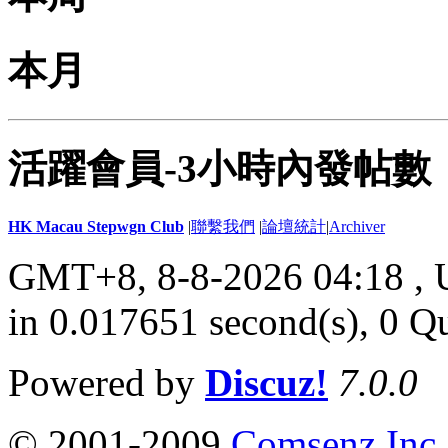
本月
活躍會員-3小時內發帖數
HK Macau Stepwgn Club
|
聯繫我們
|
論壇統計
|
Archiver
GMT+8, 8-8-2026 04:18 ,
in 0.017651 second(s), 0 Q
Powered by
Discuz!
7.0.0
© 2001-2009
Comsenz Inc.