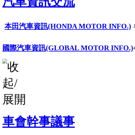
汽車資訊交流
本田汽車資訊(HONDA MOTOR INFO.)
國際汽車資訊(GLOBAL MOTOR INFO.)
車會幹事議事