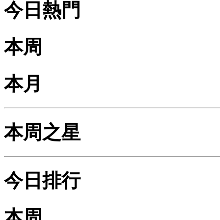
今日熱門
本周
本月
本周之星
今日排行
本周